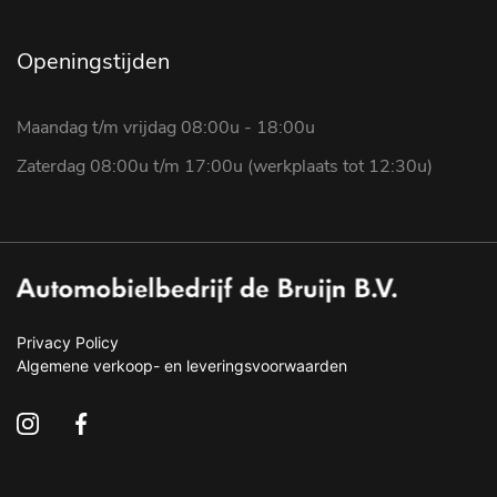
Openingstijden
Maandag t/m vrijdag 08:00u - 18:00u
Zaterdag 08:00u t/m 17:00u (werkplaats tot 12:30u)
Privacy Policy
Algemene verkoop- en leveringsvoorwaarden