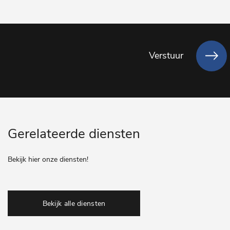
Verstuur
Gerelateerde diensten
Bekijk hier onze diensten!
Bekijk alle diensten