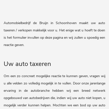
Automobielbedrijf de Bruijn in Schoonhoven maakt uw auto
taxeren / verkopen makkelijk voor u. Het enige wat u hoeft te doen
is het formulier invullen op deze pagina en wij zullen u spoedig een
reactie geven.
Uw auto taxeren
Om een zo concreet mogelijke reactie te kunnen geven, vragen wij
u alle velden zo volledig mogelijk in te vullen. Door onze jarenlange
ervaring in de autobranche hebben wij een breed netwerk
opgebouwd van autobedrijven die, indien wij uw auto niet kopen, u
mogelijk verder kunnen helpen. Mochten we een bod op uw auto