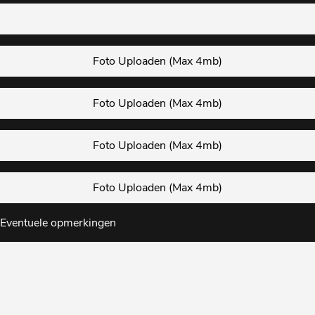
Foto Uploaden (Max 4mb)
Foto Uploaden (Max 4mb)
Foto Uploaden (Max 4mb)
Foto Uploaden (Max 4mb)
Eventuele opmerkingen