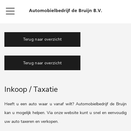
Terug naar overzicht
Terug naar overzicht
Inkoop / Taxatie
Heeft u een auto waar u vanaf wilt? Automobielbedrijf de Bruijn
kan u mogelijk helpen. Via onze website kunt u snel en eenvoudig
uw auto taxeren en verkopen.