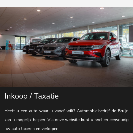
Inkoop / Taxatie
Heeft u een auto waar u vanaf wilt? Automobielbedrijf de Bruijn
kan u mogelijk helpen. Via onze website kunt u snel en eenvoudig
uw auto taxeren en verkopen.