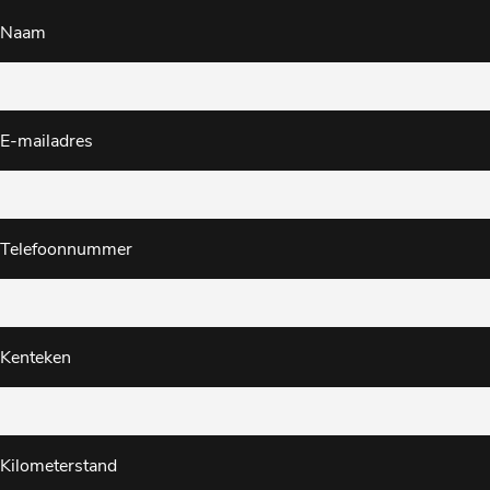
Naam
E-mailadres
Telefoonnummer
Kenteken
Kilometerstand