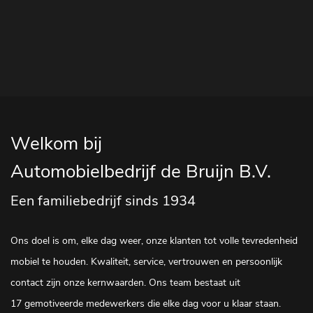
Welkom bij
Automobielbedrijf de Bruijn B.V.
Een familiebedrijf sinds 1934
Ons doel is om, elke dag weer, onze klanten tot volle tevredenheid
mobiel te houden. Kwaliteit, service, vertrouwen en persoonlijk
contact zijn onze kernwaarden. Ons team bestaat uit
17 gemotiveerde medewerkers die elke dag voor u klaar staan.