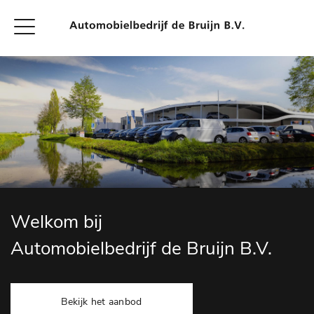
Welkom bij
Automobielbedrijf de Bruijn B.V.
Bekijk het aanbod