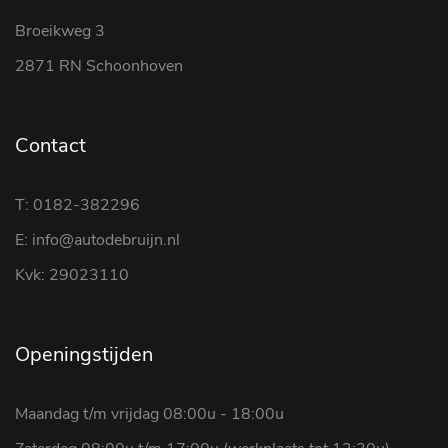
Broeikweg 3
2871 RN Schoonhoven
Contact
T: 0182-382296
E: info@autodebruijn.nl
Kvk: 29023110
Openingstijden
Maandag t/m vrijdag 08:00u - 18:00u