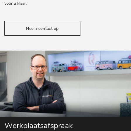
voor u klaar.
Neem contact op
Werkplaatsafspraak