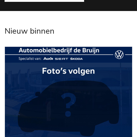
Nieuw binnen