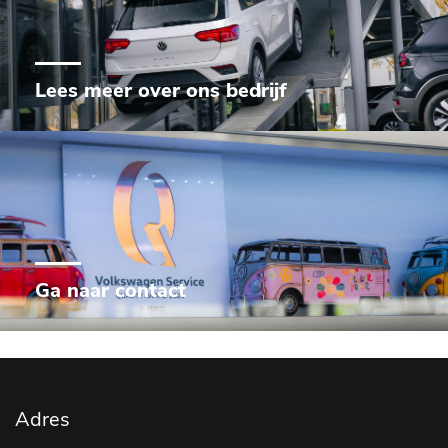
Lees meer over ons bedrijf
Ga naar contact
Adres