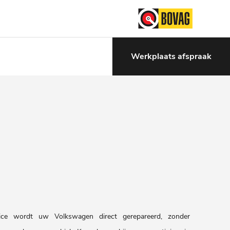
Werkplaats afspraak
vice wordt uw Volkswagen direct gerepareerd, zonder