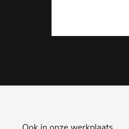
Ook in onze werkplaats