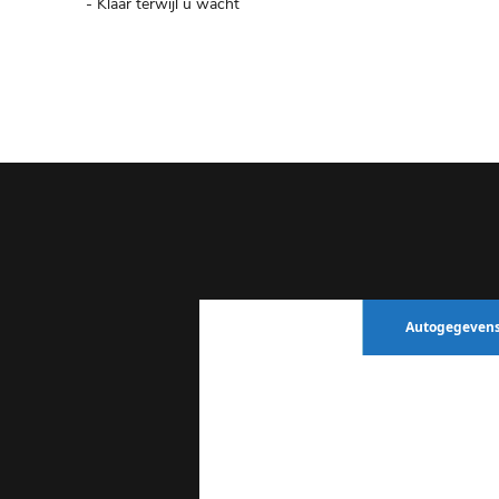
- Klaar terwijl u wacht