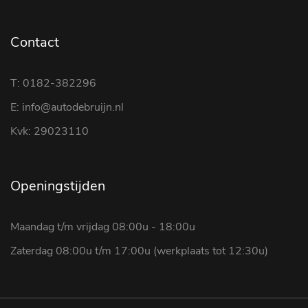
Contact
T: 0182-382296
E: info@autodebruijn.nl
Kvk: 29023110
Openingstijden
Maandag t/m vrijdag 08:00u - 18:00u
Zaterdag 08:00u t/m 17:00u (werkplaats tot 12:30u)