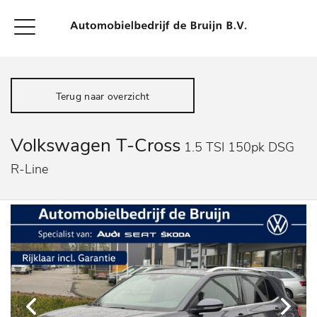
Terug naar overzicht
Volkswagen T-Cross
1.5 TSI 150pk DSG
R-Line