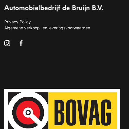
Privacy Policy
Algemene verkoop- en leveringsvoorwaarden