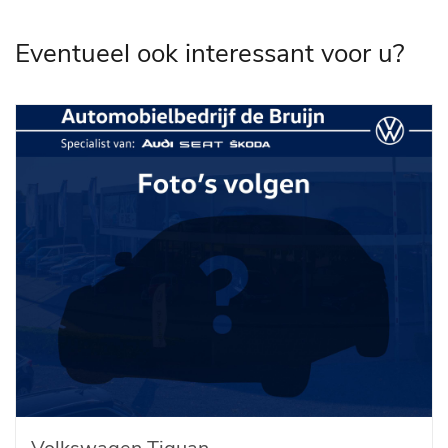
Eventueel ook interessant voor u?